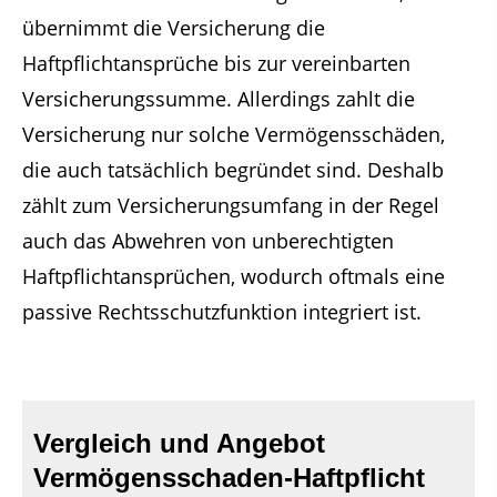
übernimmt die Versicherung die
Haftpflichtansprüche bis zur vereinbarten
Versicherungssumme. Allerdings zahlt die
Versicherung nur solche Vermögensschäden,
die auch tatsächlich begründet sind. Deshalb
zählt zum Versicherungsumfang in der Regel
auch das Abwehren von unberechtigten
Haftpflichtansprüchen, wodurch oftmals eine
passive Rechtsschutzfunktion integriert ist.
Vergleich und Angebot
Vermögensschaden-Haftpflicht