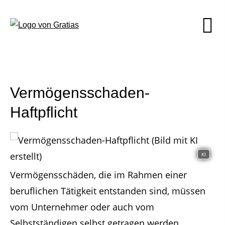
Vermögensschaden-
Haftpflicht
KI
Vermögensschäden, die im Rahmen einer
beruflichen Tätigkeit entstanden sind, müssen
vom Unternehmer oder auch vom
Selbstständigen selbst getragen werden.