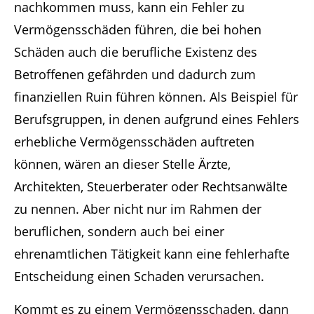
nachkommen muss, kann ein Fehler zu
Vermögensschäden führen, die bei hohen
Schäden auch die berufliche Existenz des
Betroffenen gefährden und dadurch zum
finanziellen Ruin führen können. Als Beispiel für
Berufsgruppen, in denen aufgrund eines Fehlers
erhebliche Vermögensschäden auftreten
können, wären an dieser Stelle Ärzte,
Architekten, Steuerberater oder Rechtsanwälte
zu nennen. Aber nicht nur im Rahmen der
beruflichen, sondern auch bei einer
ehrenamtlichen Tätigkeit kann eine fehlerhafte
Entscheidung einen Schaden verursachen.
Kommt es zu einem Vermögensschaden, dann