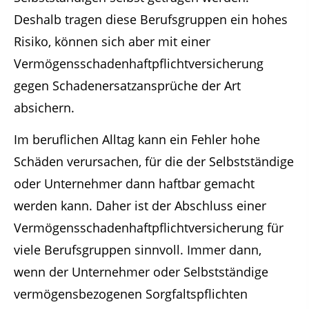
Deshalb tragen diese Berufsgruppen ein hohes
Risiko, können sich aber mit einer
Vermögensschadenhaftpflichtversicherung
gegen Schadenersatzansprüche der Art
absichern.
Im beruflichen Alltag kann ein Fehler hohe
Schäden verursachen, für die der Selbstständige
oder Unternehmer dann haftbar gemacht
werden kann. Daher ist der Abschluss einer
Vermögensschadenhaftpflichtversicherung für
viele Berufsgruppen sinnvoll. Immer dann,
wenn der Unternehmer oder Selbstständige
vermögensbezogenen Sorgfaltspflichten