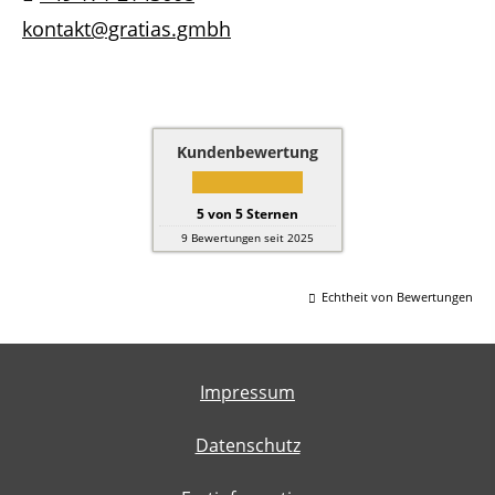
kontakt@gratias.gmbh
Kundenbewertung
5
von
5
Sternen
9
Bewertungen seit 2025
Echtheit von Bewertungen
Impressum
Datenschutz