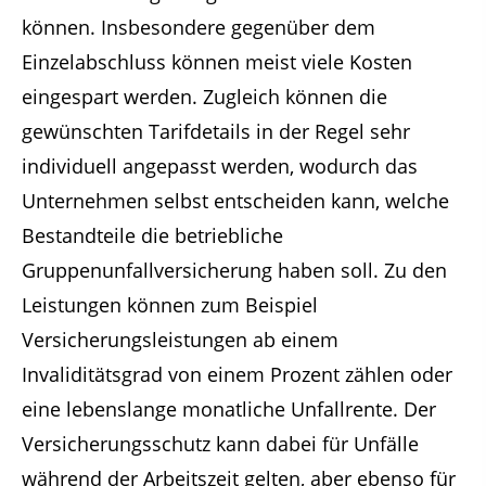
können. Insbesondere gegenüber dem
Einzelabschluss können meist viele Kosten
eingespart werden. Zugleich können die
gewünschten Tarifdetails in der Regel sehr
individuell angepasst werden, wodurch das
Unternehmen selbst entscheiden kann, welche
Bestandteile die betriebliche
Gruppenunfallversicherung haben soll. Zu den
Leistungen können zum Beispiel
Versicherungsleistungen ab einem
Invaliditätsgrad von einem Prozent zählen oder
eine lebenslange monatliche Unfallrente. Der
Versicherungsschutz kann dabei für Unfälle
während der Arbeitszeit gelten, aber ebenso für