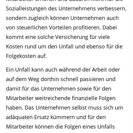
Sozialleistungen des Unternehmens verbessern,
sondern zugleich können Unternehmen auch
von steuerlichen Vorteilen profitieren. Dabei
kommt eine solche Versicherung für viele
Kosten rund um den Unfall und ebenso für die
Folgekosten auf.
Ein Unfall kann auch während der Arbeit oder
auf dem Weg dorthin schnell passieren und
damit für das Unternehmen sowie für den
Mitarbeiter weitreichende finanzielle Folgen
haben. Das Unternehmen selbst muss sich um
adäquaten Ersatz kümmern und für den
Mitarbeiter können die Folgen eines Unfalls