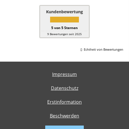
Kundenbewertung
5
von
5
Sternen
9
Bewertungen seit 2025
Echtheit von Bewertungen
Impressum
Datenschutz
Erstinformation
Beschwerden