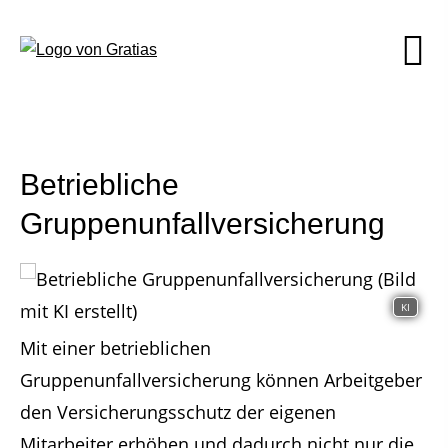
Betriebliche
Gruppenunfallversicherung
KI
Mit einer betrieblichen
Gruppenunfallversicherung können Arbeitgeber
den Versicherungsschutz der eigenen
Mitarbeiter erhöhen und dadurch nicht nur die