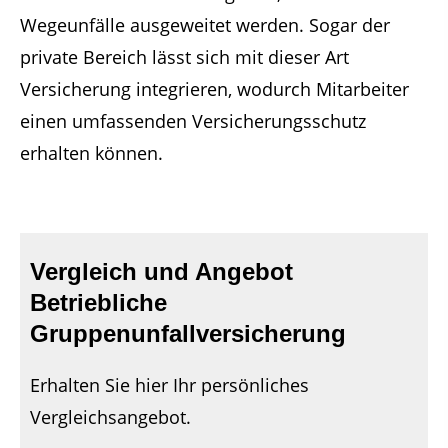
Wegeunfälle ausgeweitet werden. Sogar der
private Bereich lässt sich mit dieser Art
Versicherung integrieren, wodurch Mitarbeiter
einen umfassenden Versicherungsschutz
erhalten können.
Vergleich und Angebot
Betriebliche
Gruppenunfallversicherung
Erhalten Sie hier Ihr persönliches
Vergleichsangebot.