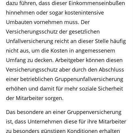
dazu führen, dass dieser Einkommenseinbußen
hinnehmen oder sogar kostenintensive
Umbauten vornehmen muss. Der
Versicherungsschutz der gesetzlichen
Unfallversicherung reicht an dieser Stelle häufig
nicht aus, um die Kosten in angemessenem
Umfang zu decken. Arbeitgeber können diesen
Versicherungsschutz aber durch den Abschluss
einer betrieblichen Gruppenunfallversicherung
erhöhen und damit für mehr soziale Sicherheit
der Mitarbeiter sorgen.
Das besondere an einer Gruppenversicherung
ist, dass Unternehmen diese für ihre Mitarbeiter
zu besonders günstigen Konditionen erhalten