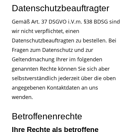
Datenschutzbeauftragter
Gemäß Art. 37 DSGVO i.V.m. §38 BDSG sind
wir nicht verpflichtet, einen
Datenschutzbeauftragten zu bestellen. Bei
Fragen zum Datenschutz und zur
Geltendmachung Ihrer im folgenden
genannten Rechte können Sie sich aber
selbstverständlich jederzeit über die oben
angegebenen Kontaktdaten an uns
wenden.
Betroffenenrechte
Ihre Rechte als betroffene