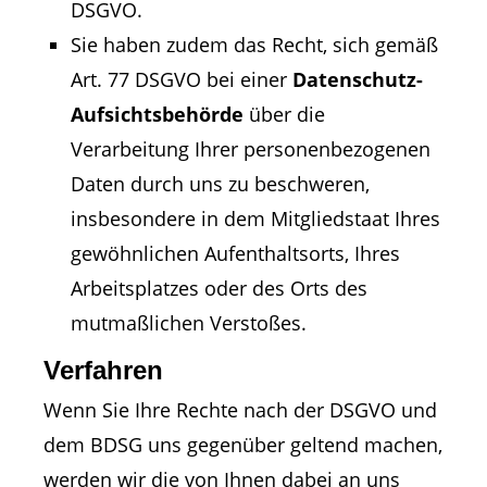
DSGVO.
Sie haben zudem das Recht, sich gemäß
Art. 77 DSGVO bei einer
Datenschutz-
Aufsichtsbehörde
über die
Verarbeitung Ihrer personenbezogenen
Daten durch uns zu beschweren,
insbesondere in dem Mitgliedstaat Ihres
gewöhnlichen Aufenthaltsorts, Ihres
Arbeitsplatzes oder des Orts des
mutmaßlichen Verstoßes.
Verfahren
Wenn Sie Ihre Rechte nach der DSGVO und
dem BDSG uns gegenüber geltend machen,
werden wir die von Ihnen dabei an uns