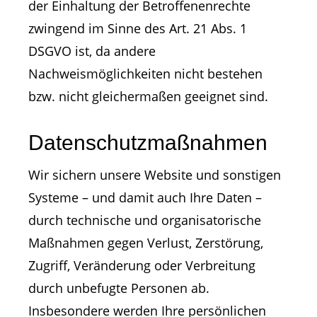
der Einhaltung der Betroffenenrechte
zwingend im Sinne des Art. 21 Abs. 1
DSGVO ist, da andere
Nachweismöglichkeiten nicht bestehen
bzw. nicht gleichermaßen geeignet sind.
Datenschutzmaßnahmen
Wir sichern unsere Website und sonstigen
Systeme – und damit auch Ihre Daten –
durch technische und organisatorische
Maßnahmen gegen Verlust, Zerstörung,
Zugriff, Veränderung oder Verbreitung
durch unbefugte Personen ab.
Insbesondere werden Ihre persönlichen