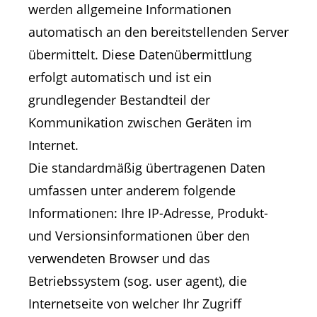
werden allgemeine Informationen
automatisch an den bereitstellenden Server
übermittelt. Diese Datenübermittlung
erfolgt automatisch und ist ein
grundlegender Bestandteil der
Kommunikation zwischen Geräten im
Internet.
Die standardmäßig übertragenen Daten
umfassen unter anderem folgende
Informationen: Ihre IP-Adresse, Produkt-
und Versionsinformationen über den
verwendeten Browser und das
Betriebssystem (sog. user agent), die
Internetseite von welcher Ihr Zugriff