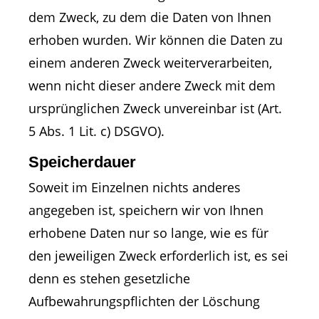
dem Zweck, zu dem die Daten von Ihnen
erhoben wurden. Wir können die Daten zu
einem anderen Zweck weiterverarbeiten,
wenn nicht dieser andere Zweck mit dem
ursprünglichen Zweck unvereinbar ist (Art.
5 Abs. 1 Lit. c) DSGVO).
Speicherdauer
Soweit im Einzelnen nichts anderes
angegeben ist, speichern wir von Ihnen
erhobene Daten nur so lange, wie es für
den jeweiligen Zweck erforderlich ist, es sei
denn es stehen gesetzliche
Aufbewahrungspflichten der Löschung