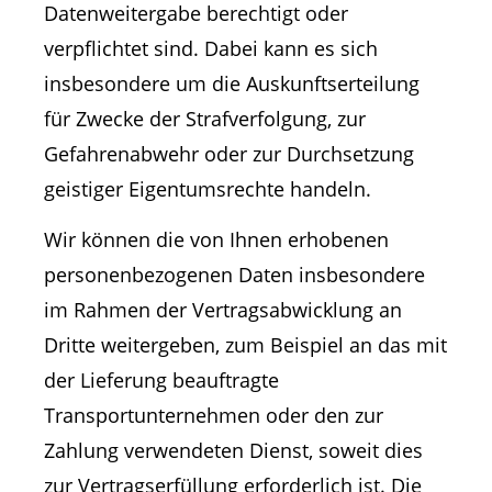
Datenweitergabe berechtigt oder
verpflichtet sind. Dabei kann es sich
insbesondere um die Auskunftserteilung
für Zwecke der Strafverfolgung, zur
Gefahrenabwehr oder zur Durchsetzung
geistiger Eigentumsrechte handeln.
Wir können die von Ihnen erhobenen
personenbezogenen Daten insbesondere
im Rahmen der Vertragsabwicklung an
Dritte weitergeben, zum Beispiel an das mit
der Lieferung beauftragte
Transportunternehmen oder den zur
Zahlung verwendeten Dienst, soweit dies
zur Vertragserfüllung erforderlich ist. Die