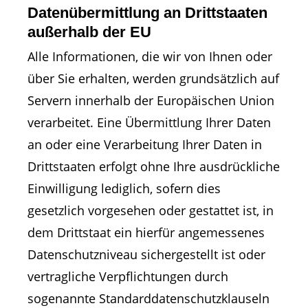
Datenübermittlung an Drittstaaten
außerhalb der EU
Alle Informationen, die wir von Ihnen oder
über Sie erhalten, werden grundsätzlich auf
Servern innerhalb der Europäischen Union
verarbeitet. Eine Übermittlung Ihrer Daten
an oder eine Verarbeitung Ihrer Daten in
Drittstaaten erfolgt ohne Ihre ausdrückliche
Einwilligung lediglich, sofern dies
gesetzlich vorgesehen oder gestattet ist, in
dem Drittstaat ein hierfür angemessenes
Datenschutzniveau sichergestellt ist oder
vertragliche Verpflichtungen durch
sogenannte Standarddatenschutzklauseln