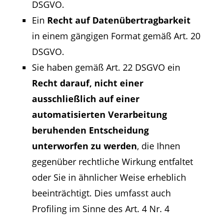
DSGVO.
Ein
Recht auf Datenübertragbarkeit
in einem gängigen Format gemäß Art. 20
DSGVO.
Sie haben gemäß Art. 22 DSGVO ein
Recht darauf, nicht einer
ausschließlich auf einer
automatisierten Verarbeitung
beruhenden Entscheidung
unterworfen zu werden
, die Ihnen
gegenüber rechtliche Wirkung entfaltet
oder Sie in ähnlicher Weise erheblich
beeinträchtigt. Dies umfasst auch
Profiling im Sinne des Art. 4 Nr. 4