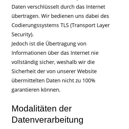
Daten verschlüsselt durch das Internet
übertragen. Wir bedienen uns dabei des
Codierungssystems TLS (Transport Layer
Security).
Jedoch ist die Übertragung von
Informationen über das Internet nie
vollständig sicher, weshalb wir die
Sicherheit der von unserer Website
übermittelten Daten nicht zu 100%
garantieren können.
Modalitäten der
Datenverarbeitung