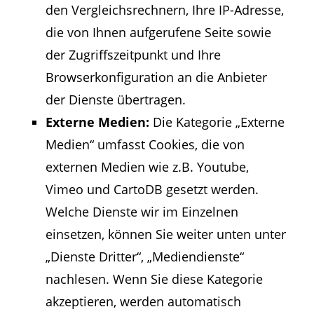
den Vergleichsrechnern, Ihre IP-Adresse,
die von Ihnen aufgerufene Seite sowie
der Zugriffszeitpunkt und Ihre
Browserkonfiguration an die Anbieter
der Dienste übertragen.
Externe Medien:
Die Kategorie „Externe
Medien“ umfasst Cookies, die von
externen Medien wie z.B. Youtube,
Vimeo und CartoDB gesetzt werden.
Welche Dienste wir im Einzelnen
einsetzen, können Sie weiter unten unter
„Dienste Dritter“, „Mediendienste“
nachlesen. Wenn Sie diese Kategorie
akzeptieren, werden automatisch