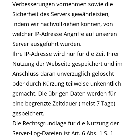
Verbesserungen vornehmen sowie die
Sicherheit des Servers gewährleisten,
indem wir nachvollziehen können, von
welcher IP-Adresse Angriffe auf unseren
Server ausgeführt wurden.
Ihre IP-Adresse wird nur für die Zeit Ihrer
Nutzung der Webseite gespeichert und im
Anschluss daran unverzüglich gelöscht
oder durch Kürzung teilweise unkenntlich
gemacht. Die übrigen Daten werden für
eine begrenzte Zeitdauer (meist 7 Tage)
gespeichert.
Die Rechtsgrundlage für die Nutzung der
Server-Log-Dateien ist Art. 6 Abs. 1 S. 1