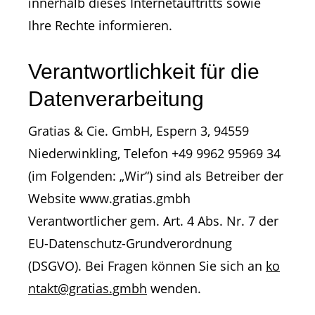
innerhalb dieses Internetauftritts sowie
Ihre Rechte informieren.
Verantwortlichkeit für die
Datenverarbeitung
Gratias & Cie. GmbH, Espern 3, 94559
Niederwinkling, Telefon +49 9962 95969 34
(im Folgenden: „Wir“) sind als Betreiber der
Website www.gratias.gmbh
Verantwortlicher gem. Art. 4 Abs. Nr. 7 der
EU-Datenschutz-Grundverordnung
(DSGVO). Bei Fragen können Sie sich an
ko
ntakt@gratias.gmbh
wenden.