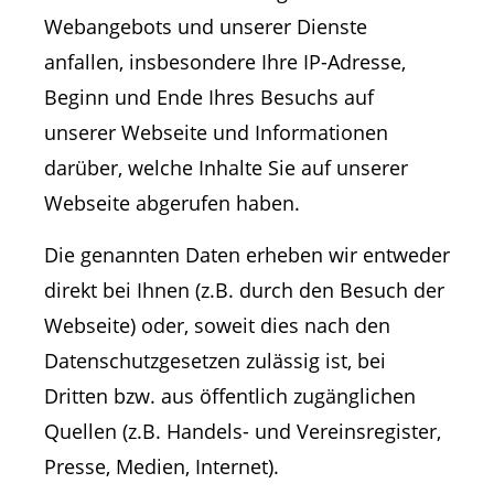
Webangebots und unserer Dienste
anfallen, insbesondere Ihre IP-Adresse,
Beginn und Ende Ihres Besuchs auf
unserer Webseite und Informationen
darüber, welche Inhalte Sie auf unserer
Webseite abgerufen haben.
Die genannten Daten erheben wir entweder
direkt bei Ihnen (z.B. durch den Besuch der
Webseite) oder, soweit dies nach den
Datenschutzgesetzen zulässig ist, bei
Dritten bzw. aus öffentlich zugänglichen
Quellen (z.B. Handels- und Vereinsregister,
Presse, Medien, Internet).