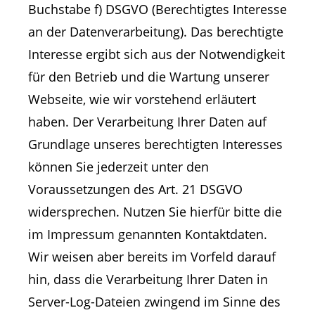
Buchstabe f) DSGVO (Berechtigtes Interesse
an der Datenverarbeitung). Das berechtigte
Interesse ergibt sich aus der Notwendigkeit
für den Betrieb und die Wartung unserer
Webseite, wie wir vorstehend erläutert
haben. Der Verarbeitung Ihrer Daten auf
Grundlage unseres berechtigten Interesses
können Sie jederzeit unter den
Voraussetzungen des Art. 21 DSGVO
widersprechen. Nutzen Sie hierfür bitte die
im Impressum genannten Kontaktdaten.
Wir weisen aber bereits im Vorfeld darauf
hin, dass die Verarbeitung Ihrer Daten in
Server-Log-Dateien zwingend im Sinne des