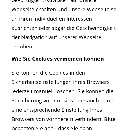
bevorzugten Aktivitäten auf unserer
Webseite erhalten und unsere Webseite so
an Ihren individuellen Interessen
ausrichten oder sogar die Geschwindigkeit
der Navigation auf unserer Webseite
erhöhen.
Wie Sie Cookies vermeiden können
Sie können die Cookies in den
Sicherheitseinstellungen Ihres Browsers
jederzeit manuell löschen. Sie können die
Speicherung von Cookies aber auch durch
eine entsprechende Einstellung Ihres
Browsers von vornherein verhindern. Bitte
beachten Sie aber, dass Sie dann