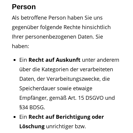
Person
Als betroffene Person haben Sie uns
gegenüber folgende Rechte hinsichtlich
Ihrer personenbezogenen Daten. Sie
haben:
Ein
Recht auf Auskunft
unter anderem
über die Kategorien der verarbeiteten
Daten, der Verarbeitungszwecke, die
Speicherdauer sowie etwaige
Empfänger, gemäß Art. 15 DSGVO und
§34 BDSG.
Ein
Recht auf Berichtigung oder
Löschung
unrichtiger bzw.