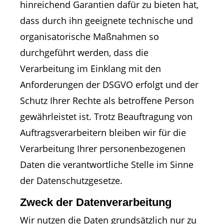
hinreichend Garantien dafür zu bieten hat,
dass durch ihn geeignete technische und
organisatorische Maßnahmen so
durchgeführt werden, dass die
Verarbeitung im Einklang mit den
Anforderungen der DSGVO erfolgt und der
Schutz Ihrer Rechte als betroffene Person
gewährleistet ist. Trotz Beauftragung von
Auftragsverarbeitern bleiben wir für die
Verarbeitung Ihrer personenbezogenen
Daten die verantwortliche Stelle im Sinne
der Datenschutzgesetze.
Zweck der Datenverarbeitung
Wir nutzen die Daten grundsätzlich nur zu