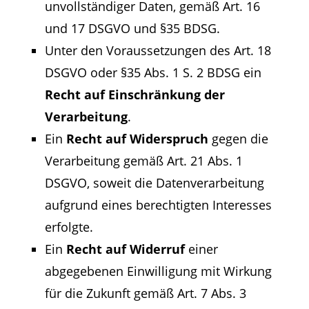
unvollständiger Daten, gemäß Art. 16
und 17 DSGVO und §35 BDSG.
Unter den Voraussetzungen des Art. 18
DSGVO oder §35 Abs. 1 S. 2 BDSG ein
Recht auf Einschränkung der
Verarbeitung
.
Ein
Recht auf Widerspruch
gegen die
Verarbeitung gemäß Art. 21 Abs. 1
DSGVO, soweit die Datenverarbeitung
aufgrund eines berechtigten Interesses
erfolgte.
Ein
Recht auf Widerruf
einer
abgegebenen Einwilligung mit Wirkung
für die Zukunft gemäß Art. 7 Abs. 3