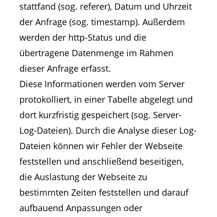
stattfand (sog. referer), Datum und Uhrzeit
der Anfrage (sog. timestamp). Außerdem
werden der http-Status und die
übertragene Datenmenge im Rahmen
dieser Anfrage erfasst.
Diese Informationen werden vom Server
protokolliert, in einer Tabelle abgelegt und
dort kurzfristig gespeichert (sog. Server-
Log-Dateien). Durch die Analyse dieser Log-
Dateien können wir Fehler der Webseite
feststellen und anschließend beseitigen,
die Auslastung der Webseite zu
bestimmten Zeiten feststellen und darauf
aufbauend Anpassungen oder