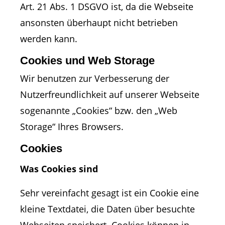
Art. 21 Abs. 1 DSGVO ist, da die Webseite
ansonsten überhaupt nicht betrieben
werden kann.
Cookies und Web Storage
Wir benutzen zur Verbesserung der
Nutzerfreundlichkeit auf unserer Webseite
sogenannte „Cookies“ bzw. den „Web
Storage“ Ihres Browsers.
Cookies
Was Cookies sind
Sehr vereinfacht gesagt ist ein Cookie eine
kleine Textdatei, die Daten über besuchte