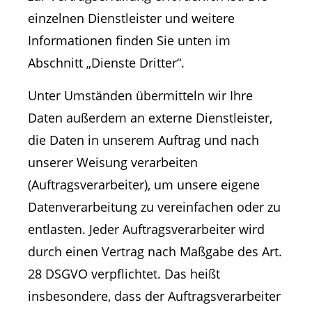
einzelnen Dienstleister und weitere
Informationen finden Sie unten im
Abschnitt „Dienste Dritter“.
Unter Umständen übermitteln wir Ihre
Daten außerdem an externe Dienstleister,
die Daten in unserem Auftrag und nach
unserer Weisung verarbeiten
(Auftragsverarbeiter), um unsere eigene
Datenverarbeitung zu vereinfachen oder zu
entlasten. Jeder Auftragsverarbeiter wird
durch einen Vertrag nach Maßgabe des Art.
28 DSGVO verpflichtet. Das heißt
insbesondere, dass der Auftragsverarbeiter