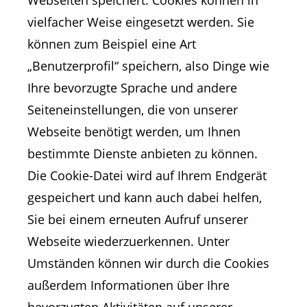
Webseiten speichert. Cookies können in
vielfacher Weise eingesetzt werden. Sie
können zum Beispiel eine Art
„Benutzerprofil“ speichern, also Dinge wie
Ihre bevorzugte Sprache und andere
Seiteneinstellungen, die von unserer
Webseite benötigt werden, um Ihnen
bestimmte Dienste anbieten zu können.
Die Cookie-Datei wird auf Ihrem Endgerät
gespeichert und kann auch dabei helfen,
Sie bei einem erneuten Aufruf unserer
Webseite wiederzuerkennen. Unter
Umständen können wir durch die Cookies
außerdem Informationen über Ihre