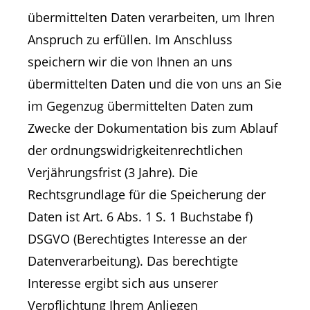
übermittelten Daten verarbeiten, um Ihren
Anspruch zu erfüllen. Im Anschluss
speichern wir die von Ihnen an uns
übermittelten Daten und die von uns an Sie
im Gegenzug übermittelten Daten zum
Zwecke der Dokumentation bis zum Ablauf
der ordnungswidrigkeitenrechtlichen
Verjährungsfrist (3 Jahre). Die
Rechtsgrundlage für die Speicherung der
Daten ist Art. 6 Abs. 1 S. 1 Buchstabe f)
DSGVO (Berechtigtes Interesse an der
Datenverarbeitung). Das berechtigte
Interesse ergibt sich aus unserer
Verpflichtung Ihrem Anliegen