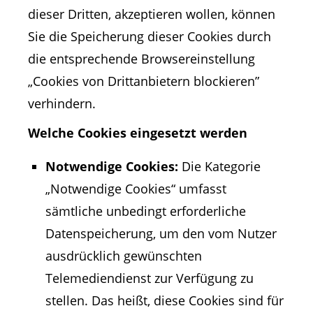
dieser Dritten, akzeptieren wollen, können
Sie die Speicherung dieser Cookies durch
die entsprechende Browsereinstellung
„Cookies von Drittanbietern blockieren”
verhindern.
Welche Cookies eingesetzt werden
Notwendige Cookies:
Die Kategorie
„Notwendige Cookies“ umfasst
sämtliche unbedingt erforderliche
Datenspeicherung, um den vom Nutzer
ausdrücklich gewünschten
Telemediendienst zur Verfügung zu
stellen. Das heißt, diese Cookies sind für