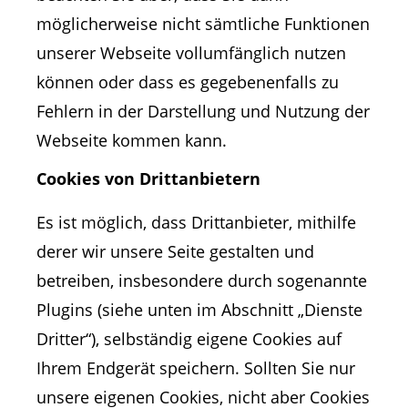
möglicherweise nicht sämtliche Funktionen
unserer Webseite vollumfänglich nutzen
können oder dass es gegebenenfalls zu
Fehlern in der Darstellung und Nutzung der
Webseite kommen kann.
Cookies von Drittanbietern
Es ist möglich, dass Drittanbieter, mithilfe
derer wir unsere Seite gestalten und
betreiben, insbesondere durch sogenannte
Plugins (siehe unten im Abschnitt „Dienste
Dritter“), selbständig eigene Cookies auf
Ihrem Endgerät speichern. Sollten Sie nur
unsere eigenen Cookies, nicht aber Cookies