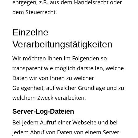
entgegen, z.B. aus dem Handelsrecht oder
dem Steuerrecht.
Einzelne
Verarbeitungstätigkeiten
Wir möchten Ihnen im Folgenden so
transparent wie möglich darstellen, welche
Daten wir von Ihnen zu welcher
Gelegenheit, auf welcher Grundlage und zu
welchem Zweck verarbeiten.
Server-Log-Dateien
Bei jedem Aufruf einer Webseite und bei
jedem Abruf von Daten von einem Server