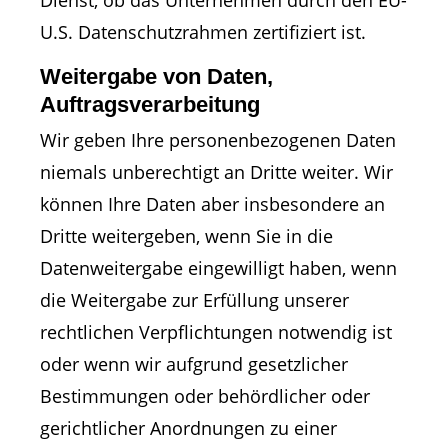
Dienst, ob das Unternehmen durch den EU-
U.S. Datenschutzrahmen zertifiziert ist.
Weitergabe von Daten,
Auftragsverarbeitung
Wir geben Ihre personenbezogenen Daten
niemals unberechtigt an Dritte weiter. Wir
können Ihre Daten aber insbesondere an
Dritte weitergeben, wenn Sie in die
Datenweitergabe eingewilligt haben, wenn
die Weitergabe zur Erfüllung unserer
rechtlichen Verpflichtungen notwendig ist
oder wenn wir aufgrund gesetzlicher
Bestimmungen oder behördlicher oder
gerichtlicher Anordnungen zu einer