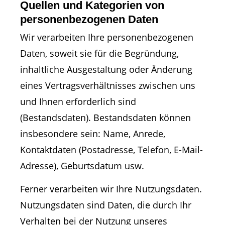
Quellen und Kategorien von
personenbezogenen Daten
Wir verarbeiten Ihre personenbezogenen
Daten, soweit sie für die Begründung,
inhaltliche Ausgestaltung oder Änderung
eines Vertragsverhältnisses zwischen uns
und Ihnen erforderlich sind
(Bestandsdaten). Bestandsdaten können
insbesondere sein: Name, Anrede,
Kontaktdaten (Postadresse, Telefon, E-Mail-
Adresse), Geburtsdatum usw.
Ferner verarbeiten wir Ihre Nutzungsdaten.
Nutzungsdaten sind Daten, die durch Ihr
Verhalten bei der Nutzung unseres