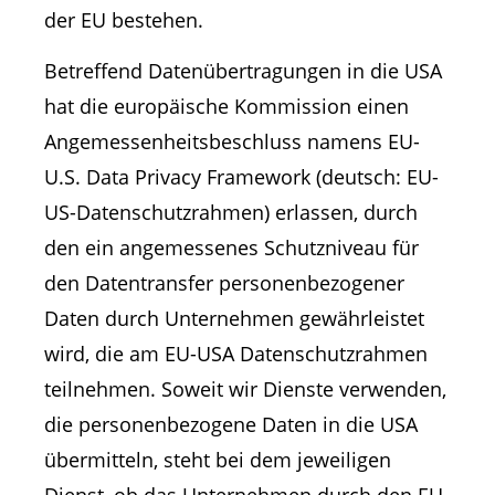
der EU bestehen.
Betreffend Datenübertragungen in die USA
hat die europäische Kommission einen
Angemessenheitsbeschluss namens EU-
U.S. Data Privacy Framework (deutsch: EU-
US-Datenschutzrahmen) erlassen, durch
den ein angemessenes Schutzniveau für
den Datentransfer personenbezogener
Daten durch Unternehmen gewährleistet
wird, die am EU-USA Datenschutzrahmen
teilnehmen. Soweit wir Dienste verwenden,
die personenbezogene Daten in die USA
übermitteln, steht bei dem jeweiligen