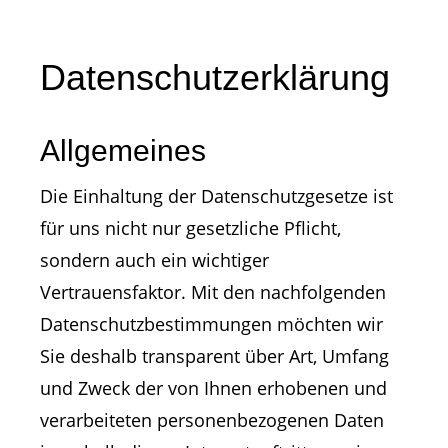
Datenschutzerklärung
Allgemeines
Die Einhaltung der Datenschutzgesetze ist
für uns nicht nur gesetzliche Pflicht,
sondern auch ein wichtiger
Vertrauensfaktor. Mit den nachfolgenden
Datenschutzbestimmungen möchten wir
Sie deshalb transparent über Art, Umfang
und Zweck der von Ihnen erhobenen und
verarbeiteten personenbezogenen Daten