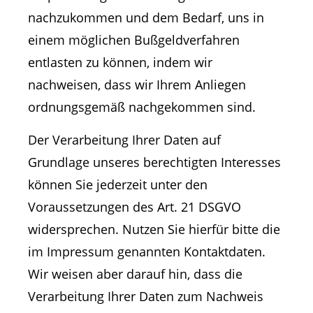
nachzukommen und dem Bedarf, uns in
einem möglichen Bußgeldverfahren
entlasten zu können, indem wir
nachweisen, dass wir Ihrem Anliegen
ordnungsgemäß nachgekommen sind.
Der Verarbeitung Ihrer Daten auf
Grundlage unseres berechtigten Interesses
können Sie jederzeit unter den
Voraussetzungen des Art. 21 DSGVO
widersprechen. Nutzen Sie hierfür bitte die
im Impressum genannten Kontaktdaten.
Wir weisen aber darauf hin, dass die
Verarbeitung Ihrer Daten zum Nachweis