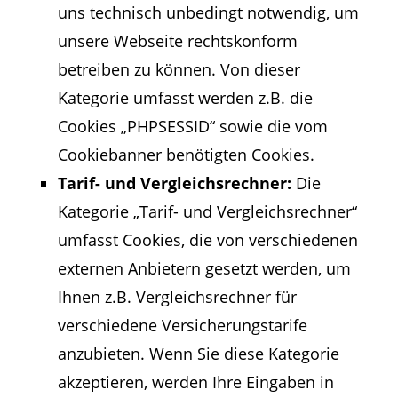
uns technisch unbedingt notwendig, um
unsere Webseite rechtskonform
betreiben zu können. Von dieser
Kategorie umfasst werden z.B. die
Cookies „PHPSESSID“ sowie die vom
Cookiebanner benötigten Cookies.
Tarif- und Vergleichsrechner:
Die
Kategorie „Tarif- und Vergleichsrechner“
umfasst Cookies, die von verschiedenen
externen Anbietern gesetzt werden, um
Ihnen z.B. Vergleichsrechner für
verschiedene Versicherungstarife
anzubieten. Wenn Sie diese Kategorie
akzeptieren, werden Ihre Eingaben in