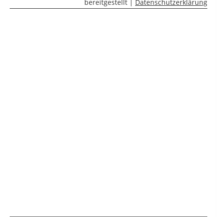
bereitgestellt |
Datenschutzerklärung