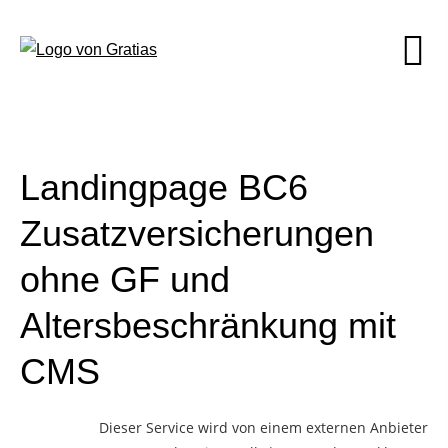
Landingpage BC6
Zusatzversicherungen
ohne GF und
Altersbeschränkung mit
CMS
Dieser Service wird von einem externen Anbieter