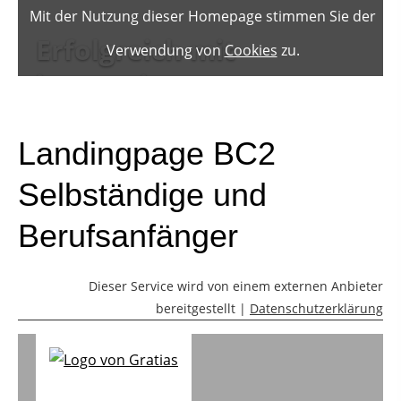
Landingpage BC2
Selbständige und
Berufsanfänger
Dieser Service wird von einem externen Anbieter
bereitgestellt |
Datenschutzerklärung