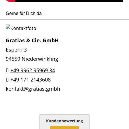
Gerne für Dich da
Gratias & Cie. GmbH
Espern 3
94559 Niederwinkling
+49 9962 95969 34
+49 171 2143608
kontakt@gratias.gmbh
Kundenbewertung