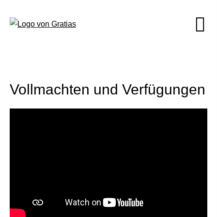
Vollmachten und Verfügungen