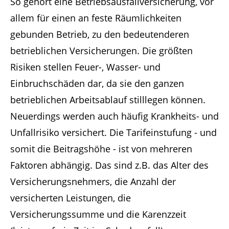
So gehört eine Betriebsausfallversicherung, vor
allem für einen an feste Räumlichkeiten
gebunden Betrieb, zu den bedeutenderen
betrieblichen Versicherungen. Die größten
Risiken stellen Feuer-, Wasser- und
Einbruchschäden dar, da sie den ganzen
betrieblichen Arbeitsablauf stilllegen können.
Neuerdings werden auch häufig Krankheits- und
Unfallrisiko versichert. Die Tarifeinstufung - und
somit die Beitragshöhe - ist von mehreren
Faktoren abhängig. Das sind z.B. das Alter des
Versicherungsnehmers, die Anzahl der
versicherten Leistungen, die
Versicherungssumme und die Karenzzeit