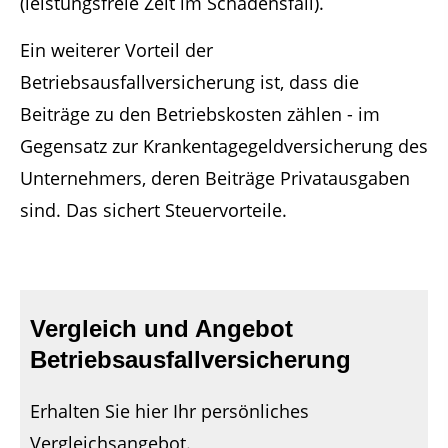
(leistungsfreie Zeit im Schadensfall).
Ein weiterer Vorteil der
Betriebsausfallversicherung ist, dass die
Beiträge zu den Betriebskosten zählen - im
Gegensatz zur Krankentagegeldversicherung des
Unternehmers, deren Beiträge Privatausgaben
sind. Das sichert Steuervorteile.
Vergleich und Angebot
Betriebsausfallversicherung
Erhalten Sie hier Ihr persönliches
Vergleichsangebot.