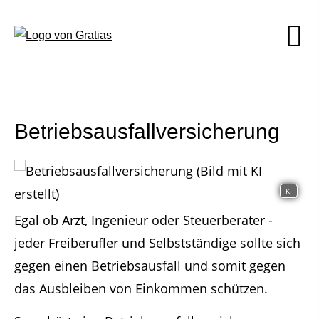
Betriebsausfallversicherung
KI
Egal ob Arzt, Ingenieur oder Steuerberater -
jeder Freiberufler und Selbstständige sollte sich
gegen einen Betriebsausfall und somit gegen
das Ausbleiben von Einkommen schützen.