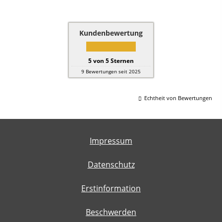
Kundenbewertung
5
von
5
Sternen
9
Bewertungen seit 2025
Echtheit von Bewertungen
Impressum
Datenschutz
Erstinformation
Beschwerden