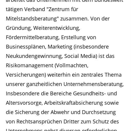
tätigen Verband "Zentrum für
Mitelstandsberatung" zusammen. Von der
Gründung, Weiterentwicklung,
Fördermittelberatung, Erstellung von
Businessplänen, Marketing (insbesondere
Neukundengewinnung, Social Media) ist das
Risikomanagement (Vollmachten,
Versicherungen) weiterhin ein zentrales Thema
unserer ganzheitlichen Unternehmensberatung,
Insbesondere die Bereiche Gesundheits- und
Altersvorsorge, Arbeitskraftabsicherung sowie
die Sicherung der Abwehr und Durchsetzung
von Rechtsansprüchen Dritter zum Schutz des
Unternehmens nebst diversen erforderlichen