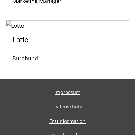
Marketing Manager
Lotte
Bürohund
Impressum
Datenschutz
Erstinformation