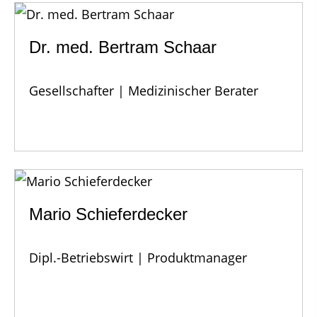
Dr. med. Bertram Schaar
Gesellschafter | Medizinischer Berater
Mario Schieferdecker
Dipl.-Betriebswirt | Produktmanager