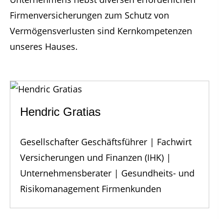
Firmenversicherungen zum Schutz von
Vermögensverlusten sind Kernkompetenzen
unseres Hauses.
Hendric Gratias
Gesellschafter Geschäftsführer | Fachwirt
Versicherungen und Finanzen (IHK) |
Unternehmensberater | Gesundheits- und
Risikomanagement Firmenkunden