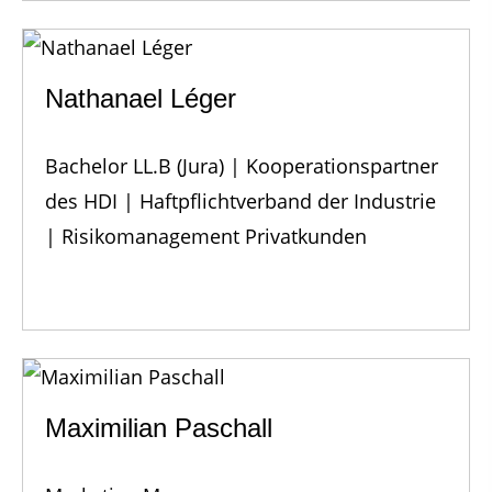
Nathanael Léger
Bachelor LL.B (Jura) | Kooperationspartner
des HDI | Haftpflichtverband der Industrie
| Risikomanagement Privatkunden
Maximilian Paschall