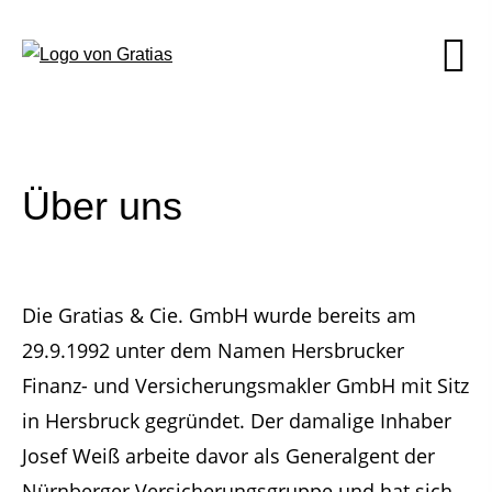
Über uns
Die Gratias & Cie. GmbH wurde bereits am
29.9.1992 unter dem Namen Hersbrucker
Finanz- und Versicherungsmakler GmbH mit Sitz
in Hersbruck gegründet. Der damalige Inhaber
Josef Weiß arbeite davor als Generalgent der
Nürnberger Versicherungsgruppe und hat sich