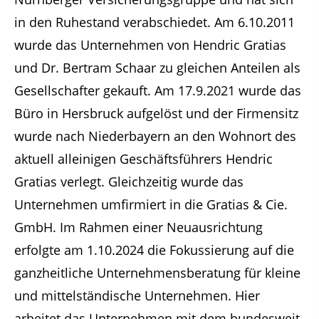
in den Ruhestand verabschiedet. Am 6.10.2011
wurde das Unternehmen von Hendric Gratias
und Dr. Bertram Schaar zu gleichen Anteilen als
Gesellschafter gekauft. Am 17.9.2021 wurde das
Büro in Hersbruck aufgelöst und der Firmensitz
wurde nach Niederbayern an den Wohnort des
aktuell alleinigen Geschäftsführers Hendric
Gratias verlegt. Gleichzeitig wurde das
Unternehmen umfirmiert in die Gratias & Cie.
GmbH. Im Rahmen einer Neuausrichtung
erfolgte am 1.10.2024 die Fokussierung auf die
ganzheitliche Unternehmensberatung für kleine
und mittelständische Unternehmen. Hier
arbeitet das Unternehmen mit dem bundesweit